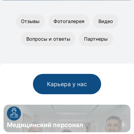
Отзывы
Фотогалерея
Видео
Вопросы и ответы
Партнеры
Карьера у нас
Медицинский персонал