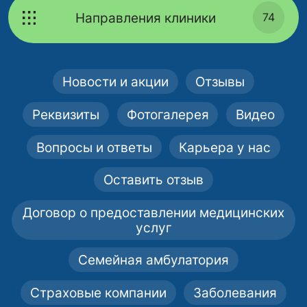
Направления клиники
74
Новости и акции
Отзывы
Реквизиты
Фотогалерея
Видео
Вопросы и ответы
Карьера у нас
Оставить отзыв
Договор о предоставлении медицинских
услуг
Семейная амбулатория
Страховые компании
Заболевания