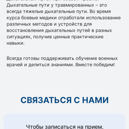
Дыхательные пути у травмированных – это
всегда тяжелые дыхательные пути. Во время
курса боевые медики отработали использование
различных методов и устройств для
восстановления дыхательных путей в разных
ситуациях, получив ценные практические
навыки.
Всегда готовы поддерживать обучение военных
врачей и делиться знаниями. Вместе победим!
СВЯЗАТЬСЯ С НАМИ
Чтобы записаться на прием,