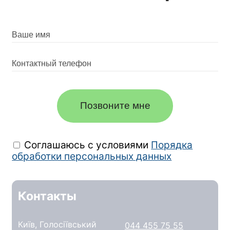
Позвоните мне
Соглашаюсь с условиями
Порядка
обработки персональных данных
Контакты
Київ, Голосіївський
044 455 75 55