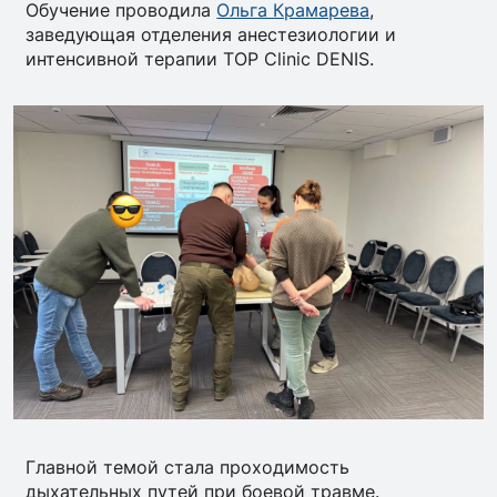
Обучение проводила
Ольга Крамарева
,
заведующая отделения анестезиологии и
интенсивной терапии TOP Clinic DENIS.
Главной темой стала проходимость
дыхательных путей при боевой травме.