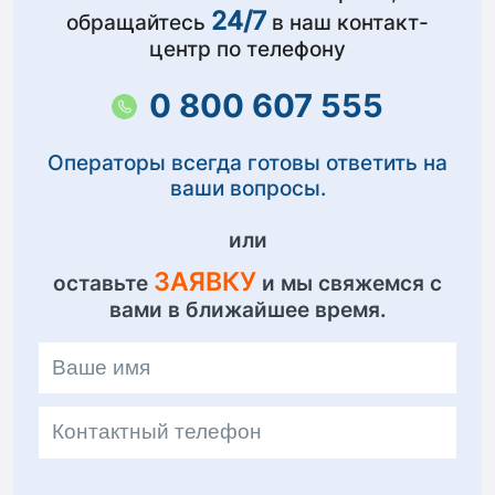
24/7
обращайтесь
в наш контакт-
центр по телефону
0 800 607 555
Операторы всегда готовы ответить на
ваши вопросы.
или
ЗАЯВКУ
оставьте
и мы свяжемся с
вами в ближайшее время.