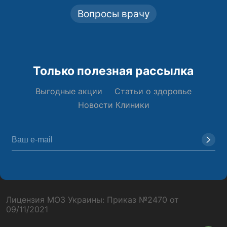
Вопросы врачу
Только полезная рассылка
Выгодные акции
Статьи о здоровье
Новости Клиники
Лицензия МОЗ Украины: Приказ №2470 от
09/11/2021