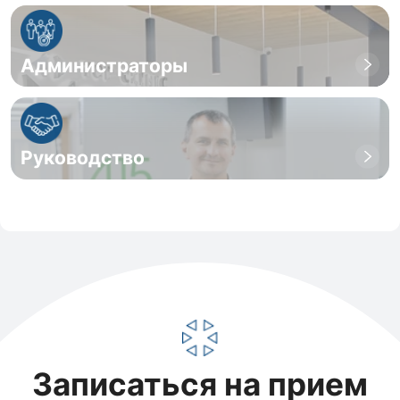
Администраторы
Руководство
Записаться на прием