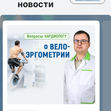
новости