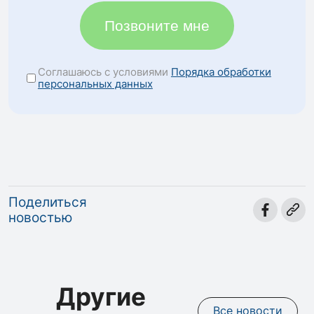
Позвоните мне
Соглашаюсь с условиями
Порядка обработки
персональных данных
Поделиться
новостью
Другие
Все новости