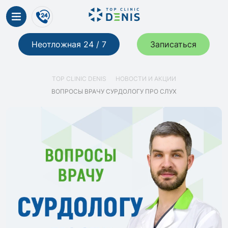
Неотложная 24 / 7
Записаться
TOP CLINIC DENIS
НОВОСТИ И АКЦИИ
ВОПРОСЫ ВРАЧУ СУРДОЛОГУ ПРО СЛУХ