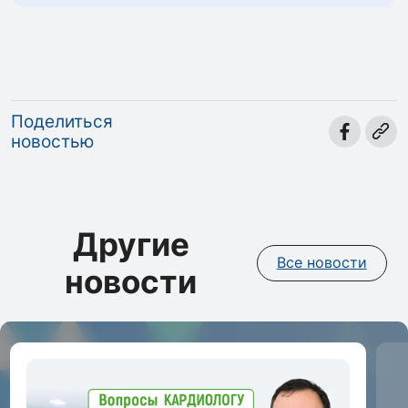
Поделиться
новостью
Другие
Все новости
новости