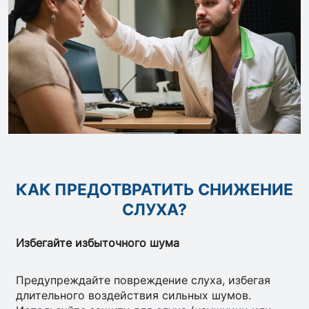
КАК ПРЕДОТВРАТИТЬ СНИЖЕНИЕ
СЛУХА?
Избегайте избыточного шума
Предупреждайте повреждение слуха, избегая
длительного воздействия сильных шумов.