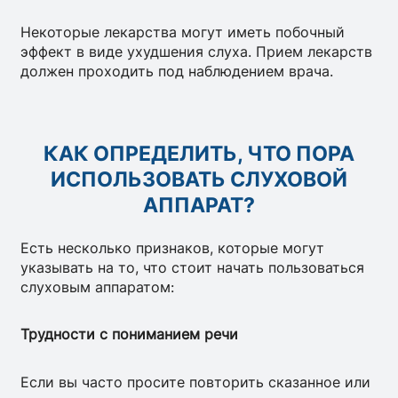
Некоторые лекарства могут иметь побочный
эффект в виде ухудшения слуха. Прием лекарств
должен проходить под наблюдением врача.
КАК ОПРЕДЕЛИТЬ, ЧТО ПОРА
ИСПОЛЬЗОВАТЬ СЛУХОВОЙ
АППАРАТ?
Есть несколько признаков, которые могут
указывать на то, что стоит начать пользоваться
слуховым аппаратом:
Трудности с пониманием речи
Если вы часто просите повторить сказанное или