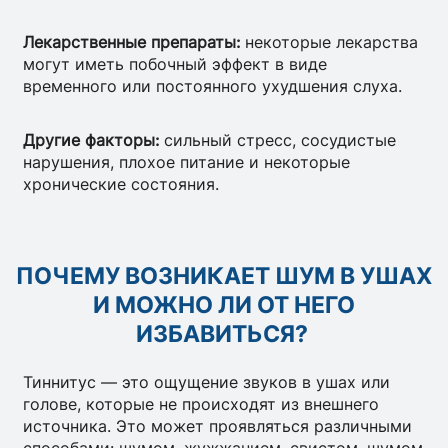
Лекарственные препараты:
некоторые лекарства
могут иметь побочный эффект в виде
временного или постоянного ухудшения слуха.
Другие факторы:
сильный стресс, сосудистые
нарушения, плохое питание и некоторые
хронические состояния.
ПОЧЕМУ ВОЗНИКАЕТ ШУМ В УШАХ
И МОЖНО ЛИ ОТ НЕГО
ИЗБАВИТЬСЯ?
Тиннитус — это ощущение звуков в ушах или
голове, которые не происходят из внешнего
источника. Это может проявляться различными