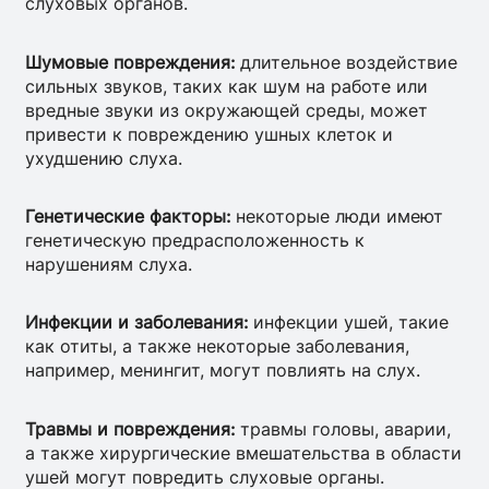
слуховых органов.
Шумовые повреждения:
длительное воздействие
сильных звуков, таких как шум на работе или
вредные звуки из окружающей среды, может
привести к повреждению ушных клеток и
ухудшению слуха.
Генетические факторы:
некоторые люди имеют
генетическую предрасположенность к
нарушениям слуха.
Инфекции и заболевания:
инфекции ушей, такие
как отиты, а также некоторые заболевания,
например, менингит, могут повлиять на слух.
Травмы и повреждения:
травмы головы, аварии,
а также хирургические вмешательства в области
ушей могут повредить слуховые органы.