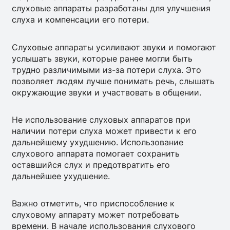
слуховые аппараты разработаны для улучшения
слуха и компенсации его потери.
Слуховые аппараты усиливают звуки и помогают
услышать звуки, которые ранее могли быть
трудно различимыми из-за потери слуха. Это
позволяет людям лучше понимать речь, слышать
окружающие звуки и участвовать в общении.
Не использование слуховых аппаратов при
наличии потери слуха может привести к его
дальнейшему ухудшению. Использование
слухового аппарата помогает сохранить
оставшийся слух и предотвратить его
дальнейшее ухудшение.
Важно отметить, что приспособление к
слуховому аппарату может потребовать
времени. В начале использования слухового