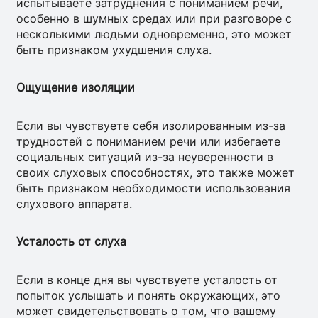
испытываете затруднения с пониманием речи,
особенно в шумных средах или при разговоре с
несколькими людьми одновременно, это может
быть признаком ухудшения слуха.
Ощущение изоляции
Если вы чувствуете себя изолированным из-за
трудностей с пониманием речи или избегаете
социальных ситуаций из-за неуверенности в
своих слуховых способностях, это также может
быть признаком необходимости использования
слухового аппарата.
Усталость от слуха
Если в конце дня вы чувствуете усталость от
попыток услышать и понять окружающих, это
может свидетельствовать о том, что вашему