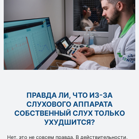
ПРАВДА ЛИ, ЧТО ИЗ-ЗА
СЛУХОВОГО АППАРАТА
СОБСТВЕННЫЙ СЛУХ ТОЛЬКО
УХУДШИТСЯ?
Нет, это не совсем правда. В действительности,