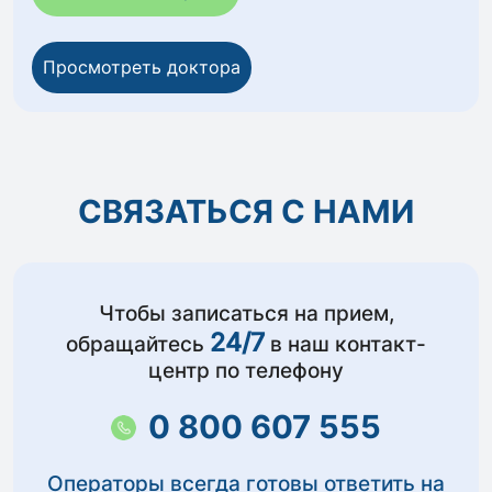
Просмотреть доктора
СВЯЗАТЬСЯ С НАМИ
Чтобы записаться на прием,
24/7
обращайтесь
в наш контакт-
центр по телефону
0 800 607 555
Операторы всегда готовы ответить на