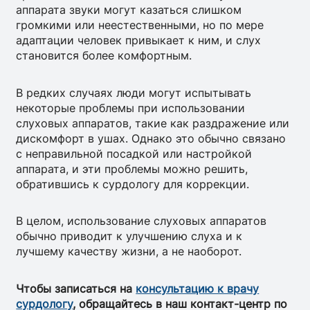
аппарата звуки могут казаться слишком
громкими или неестественными, но по мере
адаптации человек привыкает к ним, и слух
становится более комфортным.
В редких случаях люди могут испытывать
некоторые проблемы при использовании
слуховых аппаратов, такие как раздражение или
дискомфорт в ушах. Однако это обычно связано
с неправильной посадкой или настройкой
аппарата, и эти проблемы можно решить,
обратившись к сурдологу для коррекции.
В целом, использование слуховых аппаратов
обычно приводит к улучшению слуха и к
лучшему качеству жизни, а не наоборот.
Чтобы записаться на
консультацию к врачу
сурдологу
, обращайтесь в наш контакт-центр по