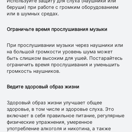
Используйте защиту для слуха (наушники или
беруши) при работе с громким оборудованием
или в шумных средах.
Ограничьте время прослушивания музыки
При прослушивании музыки через наушники или
на большой громкости уровень шума может
быть слишком высоким для ушей. Постарайтесь
ограничить время прослушивания и уменьшить
громкость наушников.
Ведите здоровый образ жизни
Здоровый образ жизни улучшает общее
здоровье, в том числе и здоровье слуха. Это
включает в себя правильное питание, регулярные
физические упражнения, умеренное
употребление алкоголя и никотина, а также