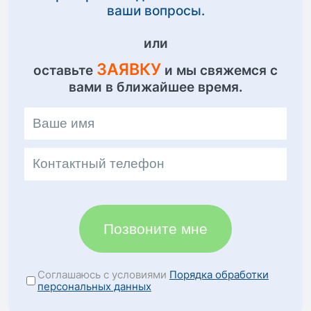
ваши вопросы.
или
ЗАЯВКУ
оставьте
и мы свяжемся с
вами в ближайшее время.
Позвоните мне
Соглашаюсь с условиями
Порядка обработки
персональных данных