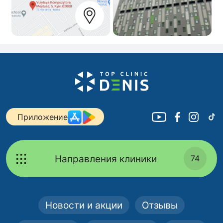
Приложение
Направления клиники
74
Новости и акции
Отзывы