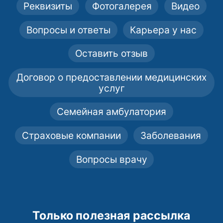
Реквизиты
Фотогалерея
Видео
Вопросы и ответы
Карьера у нас
Оставить отзыв
Договор о предоставлении медицинских
услуг
Семейная амбулатория
Страховые компании
Заболевания
Вопросы врачу
Только полезная рассылка