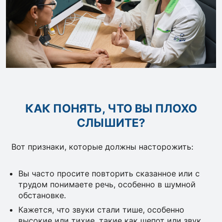
КАК ПОНЯТЬ, ЧТО ВЫ ПЛОХО
СЛЫШИТЕ?
Вот признаки, которые должны насторожить:
Вы часто просите повторить сказанное или с
трудом понимаете речь, особенно в шумной
обстановке.
Кажется, что звуки стали тише, особенно
высокие или тихие, такие как шепот или звук