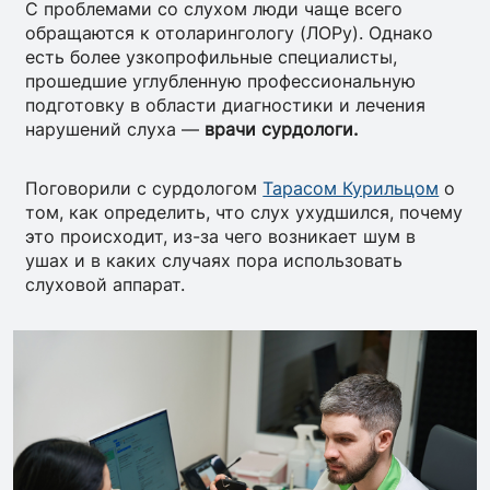
С проблемами со слухом люди чаще всего
обращаются к отоларингологу (ЛОРу). Однако
есть более узкопрофильные специалисты,
прошедшие углубленную профессиональную
подготовку в области диагностики и лечения
нарушений слуха —
врачи сурдологи.
Поговорили с сурдологом
Тарасом Курильцом
о
том, как определить, что слух ухудшился, почему
это происходит, из-за чего возникает шум в
ушах и в каких случаях пора использовать
слуховой аппарат.