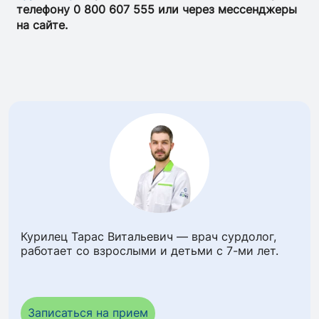
телефону 0 800 607 555 или через мессенджеры
на сайте.
Курилец Тарас Витальевич — врач сурдолог,
работает со взрослыми и детьми с 7-ми лет.
Записаться на прием