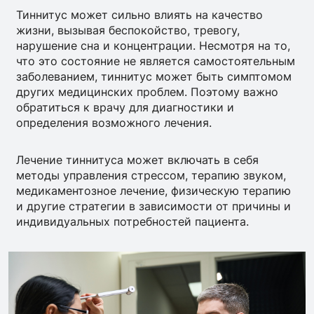
Тиннитус может сильно влиять на качество
жизни, вызывая беспокойство, тревогу,
нарушение сна и концентрации. Несмотря на то,
что это состояние не является самостоятельным
заболеванием, тиннитус может быть симптомом
других медицинских проблем. Поэтому важно
обратиться к врачу для диагностики и
определения возможного лечения.
Лечение тиннитуса может включать в себя
методы управления стрессом, терапию звуком,
медикаментозное лечение, физическую терапию
и другие стратегии в зависимости от причины и
индивидуальных потребностей пациента.