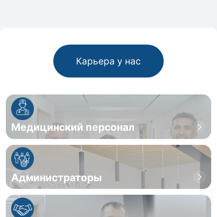
Карьера у нас
Медицинский персонал
Администраторы