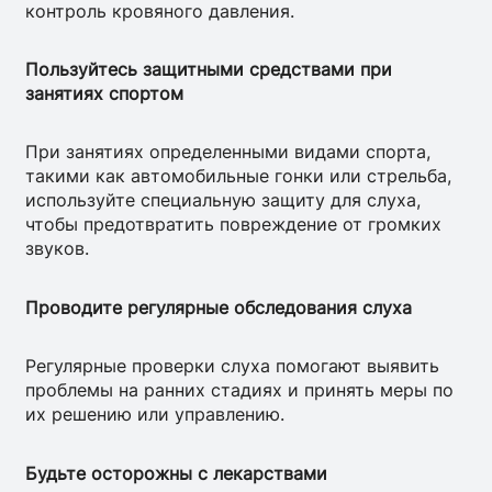
контроль кровяного давления.
Пользуйтесь защитными средствами при
занятиях спортом
При занятиях определенными видами спорта,
такими как автомобильные гонки или стрельба,
используйте специальную защиту для слуха,
чтобы предотвратить повреждение от громких
звуков.
Проводите регулярные обследования слуха
Регулярные проверки слуха помогают выявить
проблемы на ранних стадиях и принять меры по
их решению или управлению.
Будьте осторожны с лекарствами