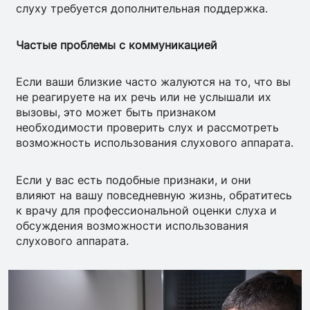
слуху требуется дополнительная поддержка.
Частые проблемы с коммуникацией
Если ваши близкие часто жалуются на то, что вы
не реагируете на их речь или не услышали их
вызовы, это может быть признаком
необходимости проверить слух и рассмотреть
возможность использования слухового аппарата.
Если у вас есть подобные признаки, и они
влияют на вашу повседневную жизнь, обратитесь
к врачу для профессиональной оценки слуха и
обсуждения возможности использования
слухового аппарата.