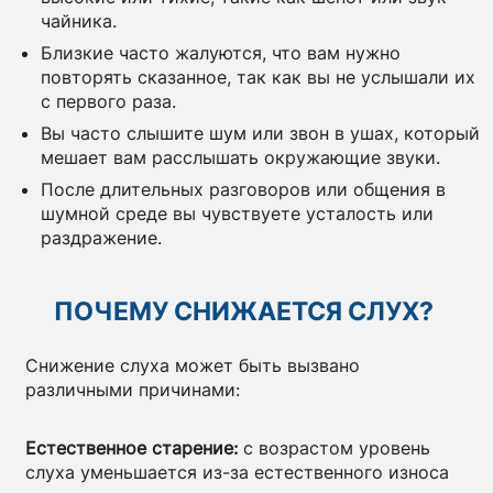
чайника.
Близкие часто жалуются, что вам нужно
повторять сказанное, так как вы не услышали их
с первого раза.
Вы часто слышите шум или звон в ушах, который
мешает вам расслышать окружающие звуки.
После длительных разговоров или общения в
шумной среде вы чувствуете усталость или
раздражение.
ПОЧЕМУ СНИЖАЕТСЯ СЛУХ?
Снижение слуха может быть вызвано
различными причинами:
Естественное старение:
с возрастом уровень
слуха уменьшается из-за естественного износа