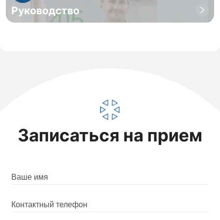
Руководство
Записаться на прием