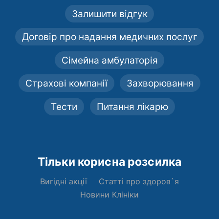
Залишити відгук
Договір про надання медичних послуг
Сімейна амбулаторія
Страхові компанії
Захворювання
Тести
Питання лікарю
Тільки корисна розсилка
Вигідні акції
Статті про здоров`я
Новини Клініки