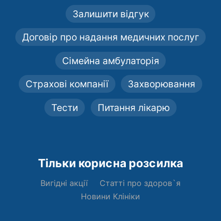
Залишити відгук
Договір про надання медичних послуг
Сімейна амбулаторія
Страхові компанії
Захворювання
Тести
Питання лікарю
Тільки корисна розсилка
Вигідні акції
Статті про здоров`я
Новини Клініки