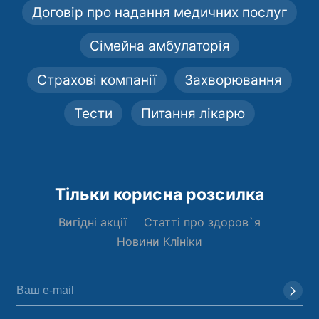
Договір про надання медичних послуг
Сімейна амбулаторія
Страхові компанії
Захворювання
Тести
Питання лікарю
Тільки корисна розсилка
Вигідні акції
Статті про здоров`я
Новини Клініки