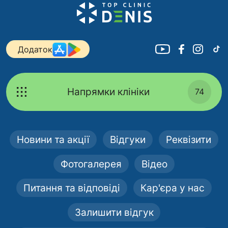
Додаток
Напрямки клініки
74
Новини та акції
Відгуки
Реквізити
Фотогалерея
Відео
Питання та відповіді
Кар'єра у нас
Залишити відгук