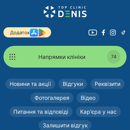
Додаток
Напрямки клініки
74
Новини та акції
Відгуки
Реквізити
Фотогалерея
Відео
Питання та відповіді
Кар'єра у нас
Залишити відгук