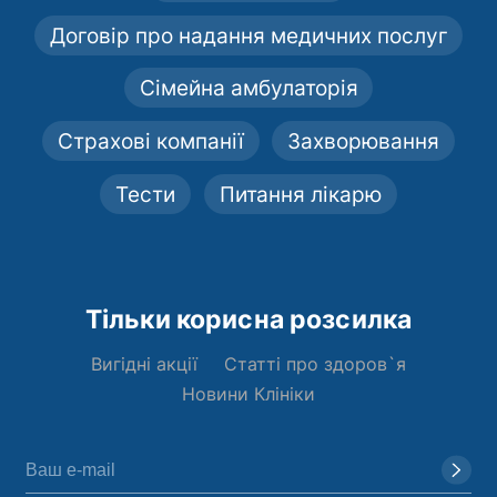
Договір про надання медичних послуг
Сімейна амбулаторія
Страхові компанії
Захворювання
Тести
Питання лікарю
Тільки корисна розсилка
Вигідні акції
Статті про здоров`я
Новини Клініки