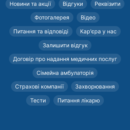
Новини та акції
Відгуки
Реквізити
Фотогалерея
Відео
Питання та відповіді
Кар'єра у нас
Залишити відгук
Договір про надання медичних послуг
Сімейна амбулаторія
Страхові компанії
Захворювання
Тести
Питання лікарю