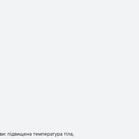
и: підвищена температура тіла,