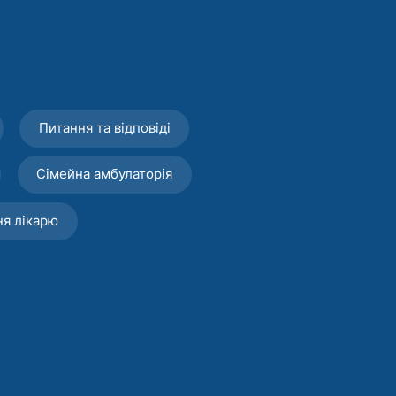
Питання та відповіді
Сімейна амбулаторія
ня лікарю