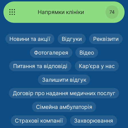
Напрямки клініки
74
Новини та акції
Відгуки
Реквізити
Фотогалерея
Відео
Питання та відповіді
Кар'єра у нас
Залишити відгук
Договір про надання медичних послуг
Сімейна амбулаторія
Страхові компанії
Захворювання