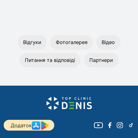
Відгуки
Фотогалерея
Відео
Питання та відповіді
Партнери
Додаток