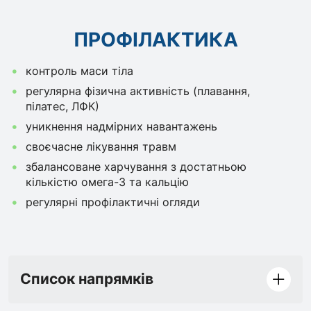
ПРОФІЛАКТИКА
контроль маси тіла
регулярна фізична активність (плавання,
пілатес, ЛФК)
уникнення надмірних навантажень
своєчасне лікування травм
збалансоване харчування з достатньою
кількістю омега-3 та кальцію
регулярні профілактичні огляди
Список напрямків