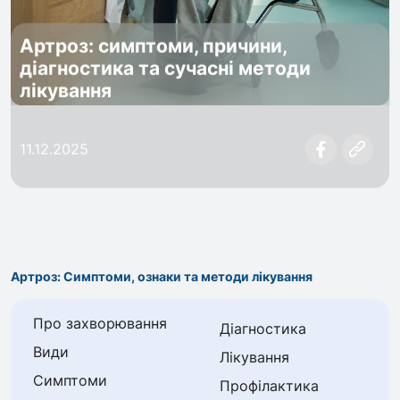
Артроз: симптоми, причини,
діагностика та сучасні методи
лікування
11.12.2025
Артроз: Симптоми, ознаки та методи лікування
Про захворювання
Діагностика
Види
Лікування
Симптоми
Профілактика