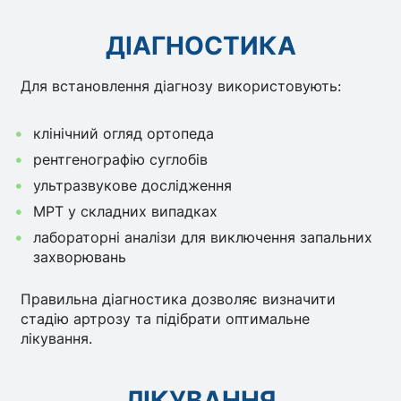
ДІАГНОСТИКА
Для встановлення діагнозу використовують:
клінічний огляд ортопеда
рентгенографію суглобів
ультразвукове дослідження
МРТ у складних випадках
лабораторні аналізи для виключення запальних
захворювань
Правильна діагностика дозволяє визначити
стадію артрозу та підібрати оптимальне
лікування.
ЛІКУВАННЯ