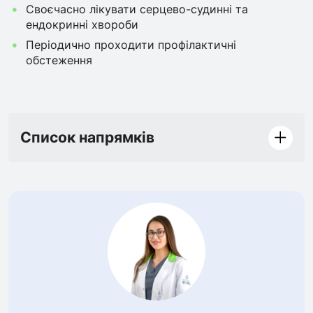
Своєчасно лікувати серцево-судинні та
ендокринні хвороби
Періодично проходити профілактичні
обстеження
Список напрямків