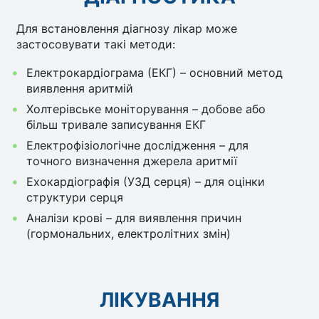
Для встановлення діагнозу лікар може
застосовувати такі методи:
Електрокардіограма (ЕКГ) – основний метод
виявлення аритмій
Холтерівське моніторування – добове або
більш тривале записування ЕКГ
Електрофізіологічне дослідження – для
точного визначення джерела аритмії
Ехокардіографія (УЗД серця) – для оцінки
структури серця
Аналізи крові – для виявлення причин
(гормональних, електролітних змін)
ЛІКУВАННЯ