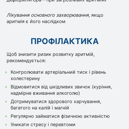
Лікування основного захворювання
, якщо
аритмія є його наслідком
ПРОФІЛАКТИКА
Щоб знизити ризик розвитку аритмій,
рекомендується:
Контролювати артеріальний тиск і рівень
холестерину
Відмовитися від шкідливих звичок (куріння,
надмірне вживання алкоголю)
Дотримуватися здорового харчування,
багатого на калій і магній
Регулярно займатися фізичною активністю
Уникати стресу і перевтоми