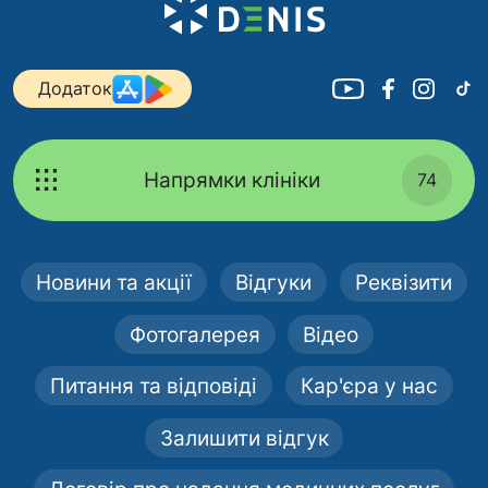
Додаток
Напрямки клініки
74
Новини та акції
Відгуки
Реквізити
Фотогалерея
Відео
Питання та відповіді
Кар'єра у нас
Залишити відгук