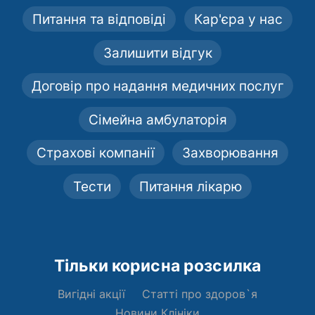
Питання та відповіді
Кар'єра у нас
Залишити відгук
Договір про надання медичних послуг
Сімейна амбулаторія
Страхові компанії
Захворювання
Тести
Питання лікарю
Тільки корисна розсилка
Вигідні акції
Статті про здоров`я
Новини Клініки