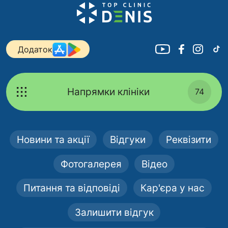
Додаток
Напрямки клініки
74
Новини та акції
Відгуки
Реквізити
Фотогалерея
Відео
Питання та відповіді
Кар'єра у нас
Залишити відгук