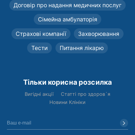
Договір про надання медичних послуг
Сімейна амбулаторія
Страхові компанії
Захворювання
Тести
Питання лікарю
Тільки корисна розсилка
Вигідні акції
Статті про здоров`я
Новини Клініки