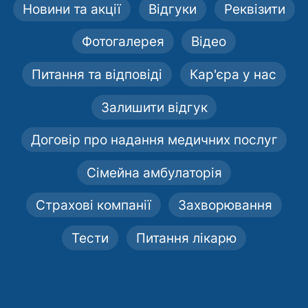
Новини та акції
Відгуки
Реквізити
Фотогалерея
Відео
Питання та відповіді
Кар'єра у нас
Залишити відгук
Договір про надання медичних послуг
Сімейна амбулаторія
Страхові компанії
Захворювання
Тести
Питання лікарю