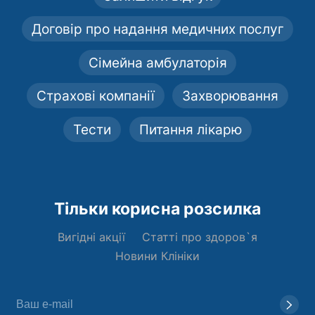
Договір про надання медичних послуг
Сімейна амбулаторія
Страхові компанії
Захворювання
Тести
Питання лікарю
Тільки корисна розсилка
Вигідні акції
Статті про здоров`я
Новини Клініки