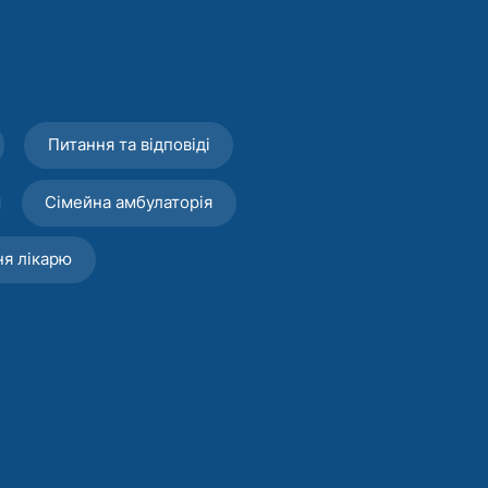
Питання та відповіді
Сімейна амбулаторія
ня лікарю