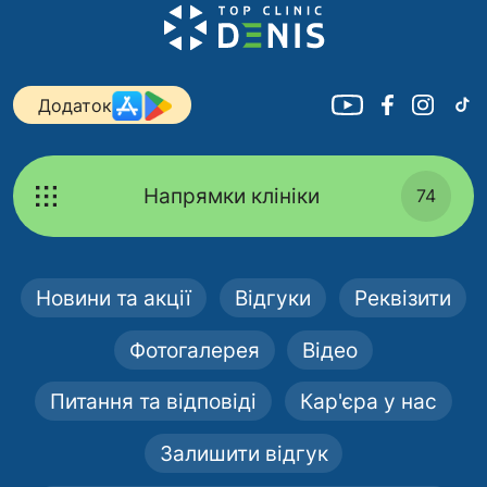
Додаток
Напрямки клініки
74
Новини та акції
Відгуки
Реквізити
Фотогалерея
Відео
Питання та відповіді
Кар'єра у нас
Залишити відгук