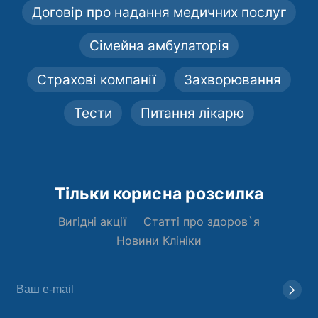
Договір про надання медичних послуг
Сімейна амбулаторія
Страхові компанії
Захворювання
Тести
Питання лікарю
Тільки корисна розсилка
Вигідні акції
Статті про здоров`я
Новини Клініки