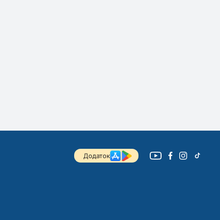
Додаток