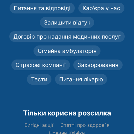
Питання та відповіді
Кар'єра у нас
Залишити відгук
Договір про надання медичних послуг
Сімейна амбулаторія
Страхові компанії
Захворювання
Тести
Питання лікарю
Тільки корисна розсилка
Вигідні акції
Статті про здоров`я
Новини Клініки