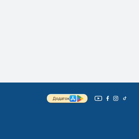
Додаток