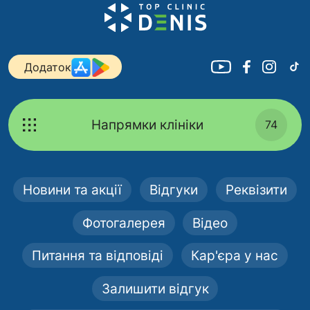
Додаток
Напрямки клініки
74
Новини та акції
Відгуки
Реквізити
Фотогалерея
Відео
Питання та відповіді
Кар'єра у нас
Залишити відгук