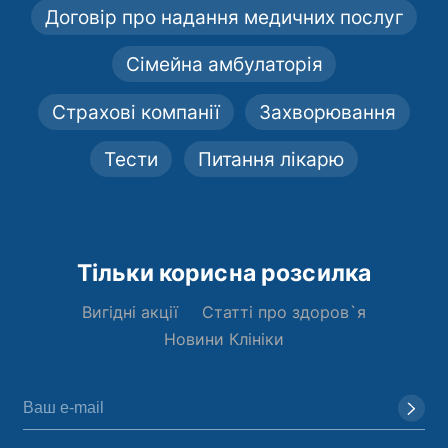
Договір про надання медичних послуг
Сімейна амбулаторія
Страхові компанії
Захворювання
Тести
Питання лікарю
Тільки корисна розсилка
Вигідні акції
Статті про здоров`я
Новини Клініки