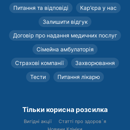
Питання та відповіді
Кар'єра у нас
Залишити відгук
Договір про надання медичних послуг
Сімейна амбулаторія
Страхові компанії
Захворювання
Тести
Питання лікарю
Тільки корисна розсилка
Вигідні акції
Статті про здоров`я
Новини Клініки