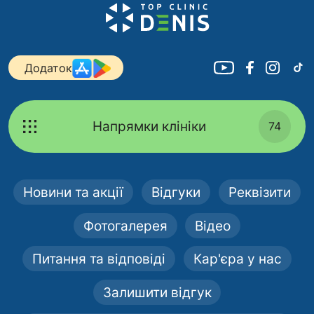
Додаток
Напрямки клініки
74
Новини та акції
Відгуки
Реквізити
Фотогалерея
Відео
Питання та відповіді
Кар'єра у нас
Залишити відгук