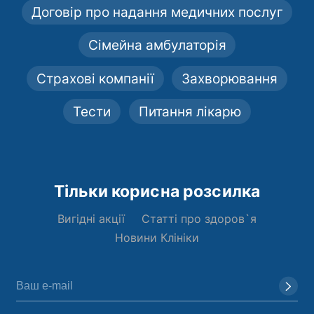
Договір про надання медичних послуг
Сімейна амбулаторія
Страхові компанії
Захворювання
Тести
Питання лікарю
Тільки корисна розсилка
Вигідні акції
Статті про здоров`я
Новини Клініки