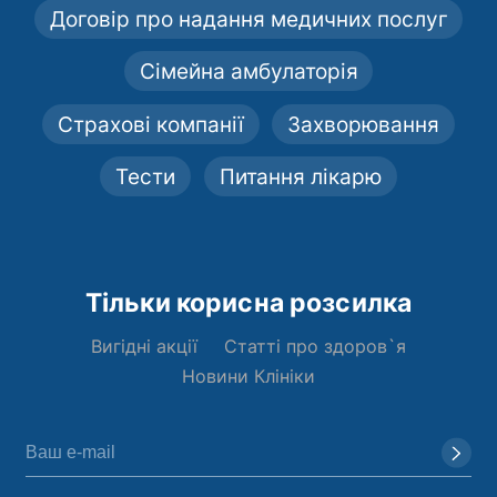
Договір про надання медичних послуг
Сімейна амбулаторія
Страхові компанії
Захворювання
Тести
Питання лікарю
Тільки корисна розсилка
Вигідні акції
Статті про здоров`я
Новини Клініки