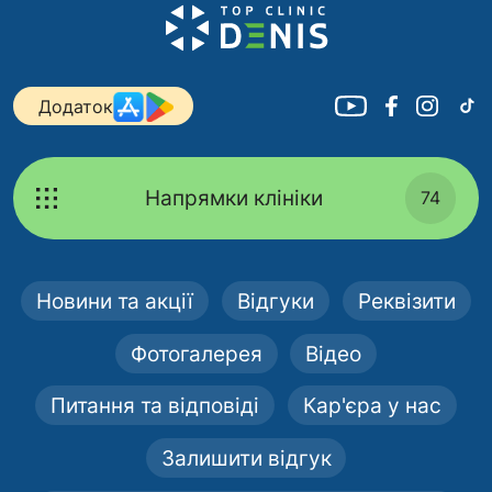
Додаток
Напрямки клініки
74
Новини та акції
Відгуки
Реквізити
Фотогалерея
Відео
Питання та відповіді
Кар'єра у нас
Залишити відгук