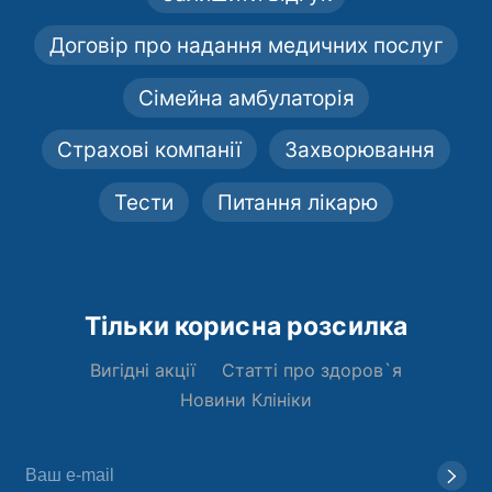
Договір про надання медичних послуг
Сімейна амбулаторія
Страхові компанії
Захворювання
Тести
Питання лікарю
Тільки корисна розсилка
Вигідні акції
Статті про здоров`я
Новини Клініки