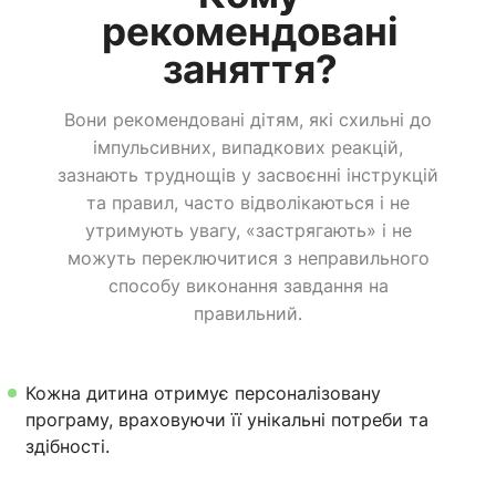
рекомендовані
заняття?
Вони рекомендовані дітям, які схильні до
імпульсивних, випадкових реакцій,
зазнають труднощів у засвоєнні інструкцій
та правил, часто відволікаються і не
утримують увагу, «застрягають» і не
можуть переключитися з неправильного
способу виконання завдання на
правильний.
Кожна дитина отримує персоналізовану
програму, враховуючи її унікальні потреби та
здібності.