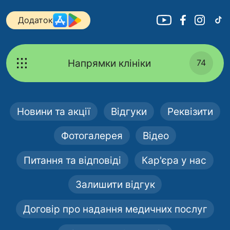
Додаток
Напрямки клініки
74
Новини та акції
Відгуки
Реквізити
Фотогалерея
Відео
Питання та відповіді
Кар'єра у нас
Залишити відгук
Договір про надання медичних послуг