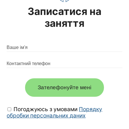
Записатися на
заняття
Зателефонуйте мені
Погоджуюсь з умовами
Порядку
обробки персональних даних