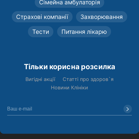
Сімейна амбулаторія
Страхові компанії
Захворювання
Тести
Питання лікарю
Тільки корисна розсилка
Вигідні акції
Статті про здоров`я
Новини Клініки