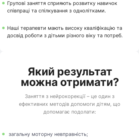
Групові заняття сприяють розвитку навичок
співпраці та спілкування з однолітками.
Наші терапевти мають високу кваліфікацію та
досвід роботи з дітьми різного віку та потреб.
Який результат
можна отримати?
Заняття з нейрокорекції – це один з
ефективних методів допомоги дітям, що
допомагає подолати:
загальну
моторн
у невправність;