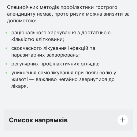
Специфічних методів профілактики гострого
апендициту немає, проте ризик можна знизити за
допомогою:
раціонального харчування з достатньою
кількістю клітковини;
своєчасного лікування інфекцій та
паразитарних захворювань;
регулярних профілактичних оглядів;
уникнення самолікування при появі болю у
животі — важливо негайно звернутися до
лікаря.
Список напрямків