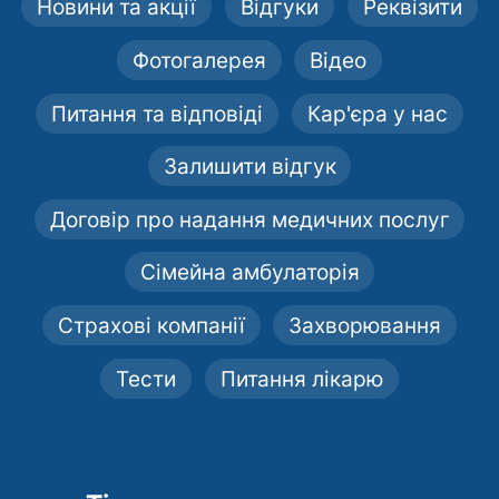
Новини та акції
Відгуки
Реквізити
Фотогалерея
Відео
Питання та відповіді
Кар'єра у нас
Залишити відгук
Договір про надання медичних послуг
Сімейна амбулаторія
Страхові компанії
Захворювання
Тести
Питання лікарю