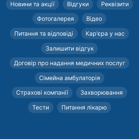
Новини та акції
Відгуки
Реквізити
Фотогалерея
Відео
Питання та відповіді
Кар'єра у нас
Залишити відгук
Договір про надання медичних послуг
Сімейна амбулаторія
Страхові компанії
Захворювання
Тести
Питання лікарю