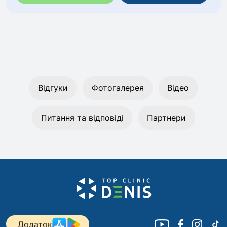
Відгуки
Фотогалерея
Відео
Питання та відповіді
Партнери
Додаток