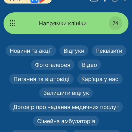
Напрямки клініки
74
Новини та акції
Відгуки
Реквізити
Фотогалерея
Відео
Питання та відповіді
Кар'єра у нас
Залишити відгук
Договір про надання медичних послуг
Сімейна амбулаторія