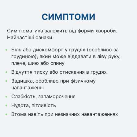
СИМПТОМИ
Симптоматика залежить від форми хвороби.
Найчастіші ознаки:
Біль або дискомфорт у грудях (особливо за
грудиною), який може віддавати в ліву руку,
плече, шию або спину
Відчуття тиску або стискання в грудях
Задишка, особливо при фізичному
навантаженні
Слабкість, запаморочення
Нудота, пітливість
Втома навіть при незначних навантаженнях