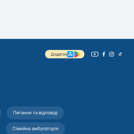
Додаток
Питання та відповіді
Сімейна амбулаторія