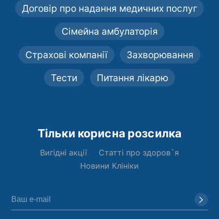
Договір про надання медичних послуг
Сімейна амбулаторія
Страхові компанії
Захворювання
Тести
Питання лікарю
Тільки корисна розсилка
Вигідні акції
Статті про здоров`я
Новини Клініки