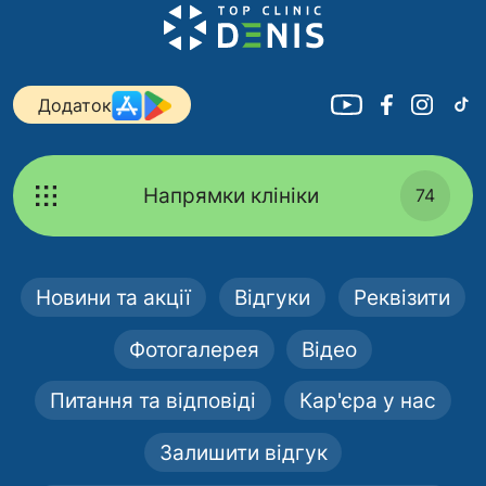
Додаток
Напрямки клініки
74
Новини та акції
Відгуки
Реквізити
Фотогалерея
Відео
Питання та відповіді
Кар'єра у нас
Залишити відгук