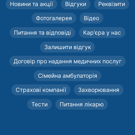
Новини та акції
Відгуки
Реквізити
Фотогалерея
Відео
Питання та відповіді
Кар'єра у нас
Залишити відгук
Договір про надання медичних послуг
Сімейна амбулаторія
Страхові компанії
Захворювання
Тести
Питання лікарю