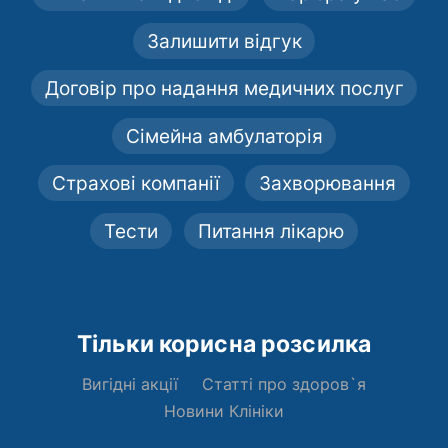
Залишити відгук
Договір про надання медичних послуг
Сімейна амбулаторія
Страхові компанії
Захворювання
Тести
Питання лікарю
Тільки корисна розсилка
Вигідні акції
Статті про здоров`я
Новини Клініки