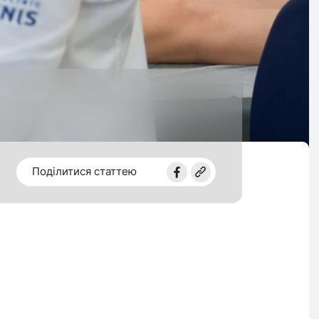
Поділитися статтею