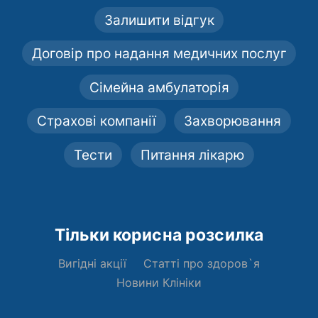
Залишити відгук
Договір про надання медичних послуг
Сімейна амбулаторія
Страхові компанії
Захворювання
Тести
Питання лікарю
Тільки корисна розсилка
Вигідні акції
Статті про здоров`я
Новини Клініки