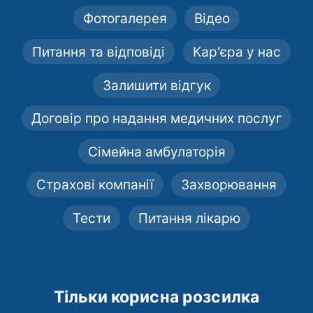
Фотогалерея
Відео
Питання та відповіді
Кар'єра у нас
Залишити відгук
Договір про надання медичних послуг
Сімейна амбулаторія
Страхові компанії
Захворювання
Тести
Питання лікарю
Тільки корисна розсилка