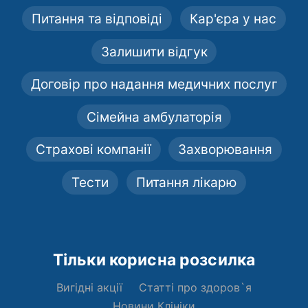
Питання та відповіді
Кар'єра у нас
Залишити відгук
Договір про надання медичних послуг
Сімейна амбулаторія
Страхові компанії
Захворювання
Тести
Питання лікарю
Тільки корисна розсилка
Вигідні акції
Статті про здоров`я
Новини Клініки