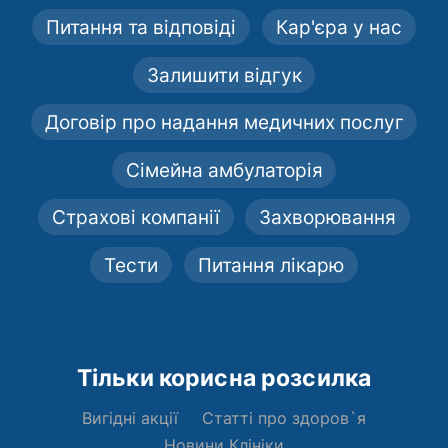
Питання та відповіді
Кар'єра у нас
Залишити відгук
Договір про надання медичних послуг
Сімейна амбулаторія
Страхові компанії
Захворювання
Тести
Питання лікарю
Тільки корисна розсилка
Вигідні акції
Статті про здоров`я
Новини Клініки