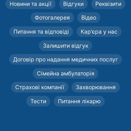
Новини та акції
Відгуки
Реквізити
Фотогалерея
Відео
Питання та відповіді
Кар'єра у нас
Залишити відгук
Договір про надання медичних послуг
Сімейна амбулаторія
Страхові компанії
Захворювання
Тести
Питання лікарю