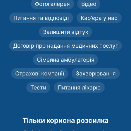
Фотогалерея
Відео
Питання та відповіді
Кар'єра у нас
Залишити відгук
Договір про надання медичних послуг
Сімейна амбулаторія
Страхові компанії
Захворювання
Тести
Питання лікарю
Тільки корисна розсилка