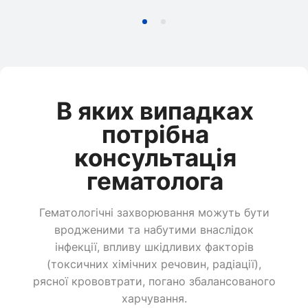
В яких випадках
потрібна
консультація
гематолога
Гематологічні захворювання можуть бути
вродженими та набутими внаслідок
інфекції, впливу шкідливих факторів
(токсичних хімічних речовин, радіації),
рясної крововтрати, погано збалансованого
харчування.