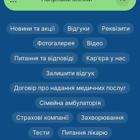
Новини та акції
Відгуки
Реквізити
Фотогалерея
Відео
Питання та відповіді
Кар'єра у нас
Залишити відгук
Договір про надання медичних послуг
Сімейна амбулаторія
Страхові компанії
Захворювання
Тести
Питання лікарю