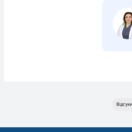
Відгук