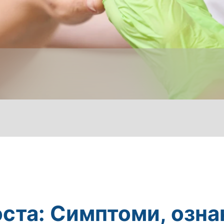
ста: Симптоми, озна