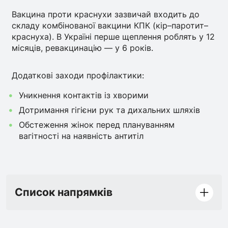
Вакцина проти краснухи зазвичай входить до
складу комбінованої вакцини КПК (кір–паротит–
краснуха). В Україні перше щеплення роблять у 12
місяців, ревакцинацію — у 6 років.
Додаткові заходи профілактики:
Уникнення контактів із хворими
Дотримання гігієни рук та дихальних шляхів
Обстеження жінок перед плануванням
вагітності на наявність антитіл
Список напрямків