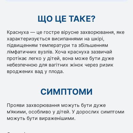
ЩО ЦЕ ТАКЕ?
Краснуха — це гостре вірусне захворювання, яке
характеризується висипаннями на шкірі,
підвищенням температури та збільшенням
лімфатичних вузлів. Хоча краснуха зазвичай
протікає легко у дітей, вона може бути дуже
небезпечною для вагітних жінок через ризик
вроджених вад у плода.
СИМПТОМИ
Прояви захворювання можуть бути дуже
м’якими, особливо у дітей. У дорослих симптоми
можуть бути вираженішими.