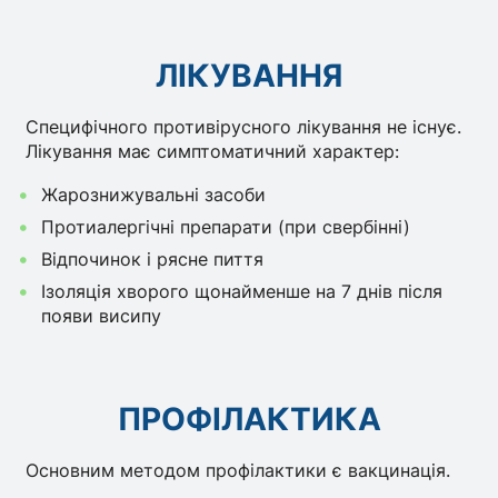
ЛІКУВАННЯ
Специфічного противірусного лікування не існує.
Лікування має симптоматичний характер:
Жарознижувальні засоби
Протиалергічні препарати (при свербінні)
Відпочинок і рясне пиття
Ізоляція хворого щонайменше на 7 днів після
появи висипу
ПРОФІЛАКТИКА
Основним методом профілактики є вакцинація.