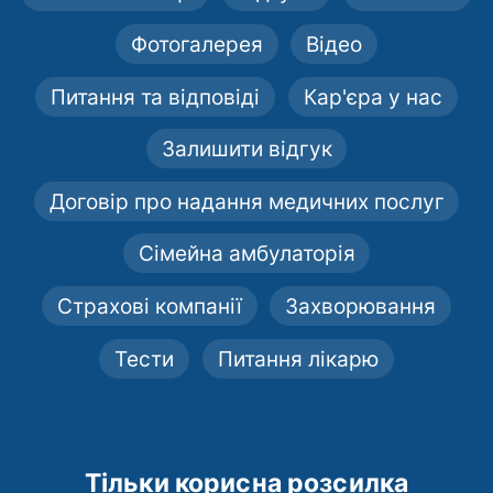
Фотогалерея
Відео
Питання та відповіді
Кар'єра у нас
Залишити відгук
Договір про надання медичних послуг
Сімейна амбулаторія
Страхові компанії
Захворювання
Тести
Питання лікарю
Тільки корисна розсилка