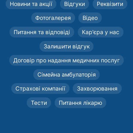
Новини та акції
Відгуки
Реквізити
Фотогалерея
Відео
Питання та відповіді
Кар'єра у нас
Залишити відгук
Договір про надання медичних послуг
Сімейна амбулаторія
Страхові компанії
Захворювання
Тести
Питання лікарю