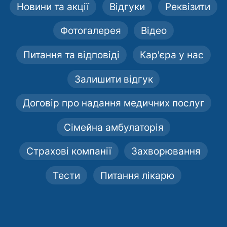
Новини та акції
Відгуки
Реквізити
Фотогалерея
Відео
Питання та відповіді
Кар'єра у нас
Залишити відгук
Договір про надання медичних послуг
Сімейна амбулаторія
Страхові компанії
Захворювання
Тести
Питання лікарю