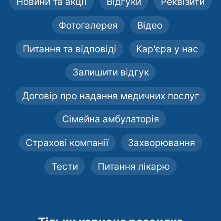
Новини та акції
Відгуки
Реквізити
Фотогалерея
Відео
Питання та відповіді
Кар'єра у нас
Залишити відгук
Договір про надання медичних послуг
Сімейна амбулаторія
Страхові компанії
Захворювання
Тести
Питання лікарю