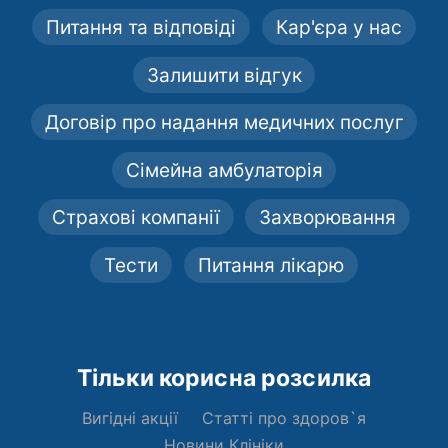
Питання та відповіді
Кар'єра у нас
Залишити відгук
Договір про надання медичних послуг
Сімейна амбулаторія
Страхові компанії
Захворювання
Тести
Питання лікарю
Тільки корисна розсилка
Вигідні акції
Статті про здоров`я
Новини Клініки