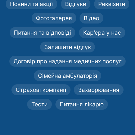
Новини та акції
Відгуки
Реквізити
Фотогалерея
Відео
Питання та відповіді
Кар'єра у нас
Залишити відгук
Договір про надання медичних послуг
Сімейна амбулаторія
Страхові компанії
Захворювання
Тести
Питання лікарю