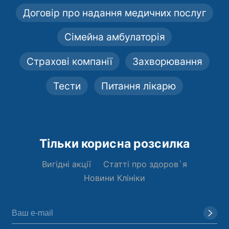
Договір про надання медичних послуг
Сімейна амбулаторія
Страхові компанії
Захворювання
Тести
Питання лікарю
Тільки корисна розсилка
Вигідні акції
Статті про здоров`я
Новини Клініки