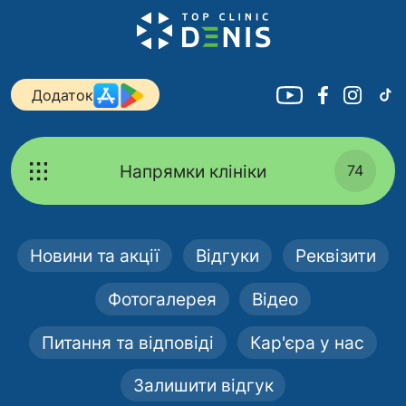
Додаток
Напрямки клініки
74
Новини та акції
Відгуки
Реквізити
Фотогалерея
Відео
Питання та відповіді
Кар'єра у нас
Залишити відгук