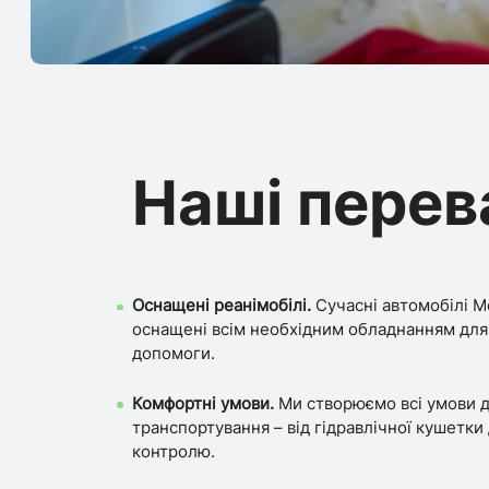
Наші перев
Оснащені реанімобілі.
Сучасні автомобілі M
оснащені всім необхідним обладнанням для
допомоги.
Комфортні умови.
Ми створюємо всі умови д
транспортування – від гідравлічної кушетки
контролю.