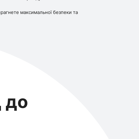
рагнете максимальної безпеки та
 до