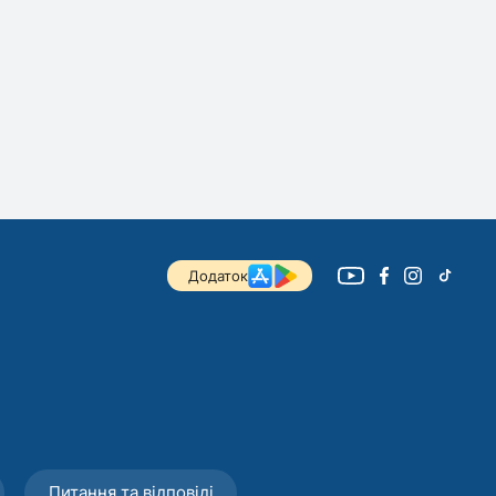
Додаток
Питання та відповіді